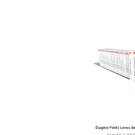
Étagère Petits Livres d