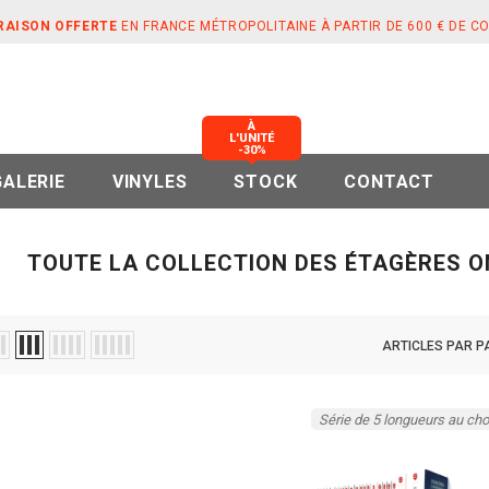
RAISON OFFERTE
EN FRANCE MÉTROPOLITAINE À PARTIR DE 600 € DE 
À
L'UNITÉ
-30%
GALERIE
VINYLES
STOCK
CONTACT
TOUTE LA COLLECTION DES ÉTAGÈRES O
ARTICLES PAR P
Série de 5 longueurs au cho