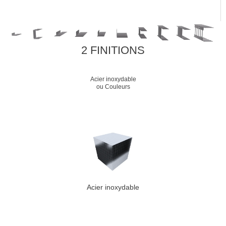
2 FINITIONS
Acier inoxydable
ou Couleurs
Acier inoxydable