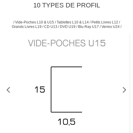
10 TYPES DE PROFIL
/ Vide-Poches L10 & U15 / Tablettes L10 & L14 / Petits Livres L12 /
Grands Livres L19 / CD U13 / DVD U19 / Blu-Ray U17 / Verres U24 /