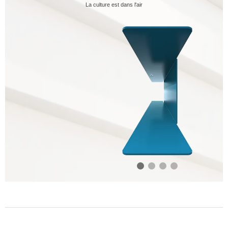
La culture est dans l'air