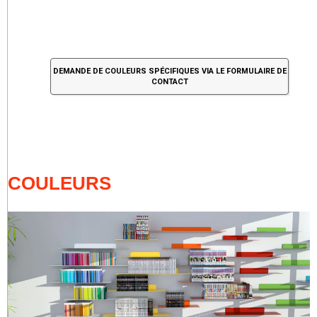
DEMANDE DE COULEURS SPÉCIFIQUES VIA LE FORMULAIRE DE
CONTACT
COULEURS