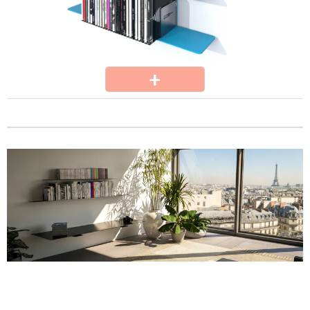
NAVIGATION
COMMANDE
INFORMATIONS
SUIVRE TRANSPROFIL