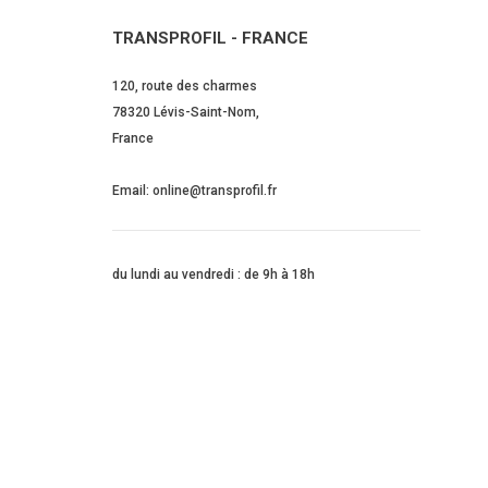
TRANSPROFIL - FRANCE
120, route des charmes
78320 Lévis-Saint-Nom,
France
Email: online@transprofil.fr
du lundi au vendredi : de 9h à 18h