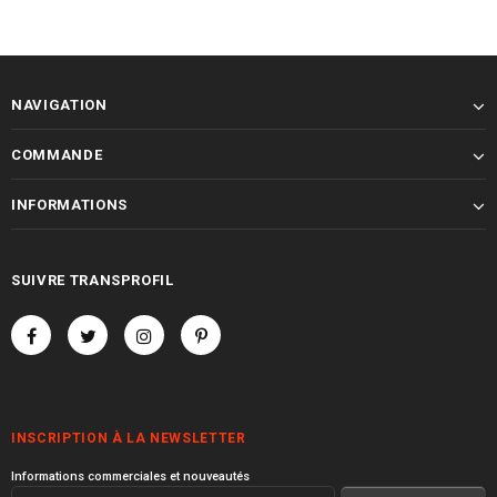
NAVIGATION
COMMANDE
INFORMATIONS
SUIVRE TRANSPROFIL
INSCRIPTION À LA NEWSLETTER
Informations commerciales et nouveautés