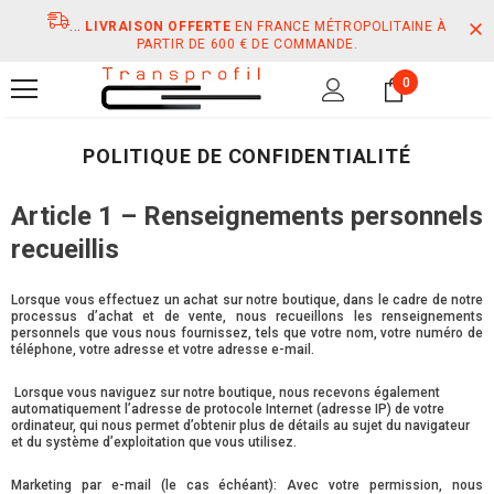
...
LIVRAISON OFFERTE
EN FRANCE MÉTROPOLITAINE À
PARTIR DE 600 € DE COMMANDE.
0
POLITIQUE DE CONFIDENTIALITÉ
Article 1 – Renseignements personnels
recueillis
Lorsque vous effectuez un achat sur notre boutique, dans le cadre de notre
processus d’achat et de vente, nous recueillons les renseignements
personnels que vous nous fournissez, tels que votre nom, votre numéro de
téléphone, votre adresse et votre adresse e-mail.
Lorsque vous naviguez sur notre boutique, nous recevons également
automatiquement l’adresse de protocole Internet (adresse IP) de votre
ordinateur, qui nous permet d’obtenir plus de détails au sujet du navigateur
et du système d’exploitation que vous utilisez.
Marketing par e-mail (le cas échéant): Avec votre permission, nous