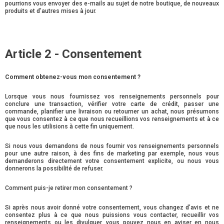
pourrions vous envoyer des e-mails au sujet de notre boutique, de nouveaux
produits et d’autres mises à jour.
Article 2 - Consentement
Comment obtenez-vous mon consentement ?
Lorsque vous nous fournissez vos renseignements personnels pour
conclure une transaction, vérifier votre carte de crédit, passer une
commande, planifier une livraison ou retourner un achat, nous présumons
que vous consentez à ce que nous recueillions vos renseignements et à ce
que nous les utilisions à cette fin uniquement.
Si nous vous demandons de nous fournir vos renseignements personnels
pour une autre raison, à des fins de marketing par exemple, nous vous
demanderons directement votre consentement explicite, ou nous vous
donnerons la possibilité de refuser.
Comment puis-je retirer mon consentement ?
Si après nous avoir donné votre consentement, vous changez d’avis et ne
consentez plus à ce que nous puissions vous contacter, recueillir vos
renseignements ou les divulguer, vous pouvez nous en aviser en nous