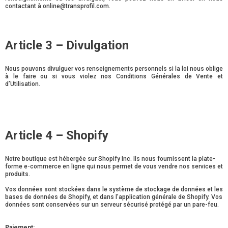
contactant à online@transprofil.com.
Article 3 – Divulgation
Nous pouvons divulguer vos renseignements personnels si la loi nous oblige
à le faire ou si vous violez nos Conditions Générales de Vente et
d’Utilisation.
Article 4 – Shopify
Notre boutique est hébergée sur Shopify Inc. Ils nous fournissent la plate-
forme e-commerce en ligne qui nous permet de vous vendre nos services et
produits.
Vos données sont stockées dans le système de stockage de données et les
bases de données de Shopify, et dans l’application générale de Shopify. Vos
données sont conservées sur un serveur sécurisé protégé par un pare-feu.
Paiement: