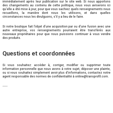
immédiatement après leur publication sur le site web. Si nous apportons
des changements au contenu de cette politique, nous vous aviserons ici
qu’elle a été mise à jour, pour que vous sachiez quels renseignements nous
recueillons, la manière dont nous les utilisons, et dans quelles
circonstances nous les divulguons, s’il y a lieu de le faire.
Si notre boutique fait l’objet d’une acquisition par ou d’une fusion avec une
autre entreprise, vos renseignements pourraient être transférés aux
nouveaux propriétaires pour que nous puissions continuer à vous vendre
des produits.
Questions et coordonnées
Si vous souhaitez: accéder à, corriger, modifier ou supprimer toute
information personnelle que nous avons à votre sujet, déposer une plainte,
ou si vous souhaitez simplement avoir plus d’informations, contactez notre
agent responsable des normes de confidentialité à online@transprofil.com.
----