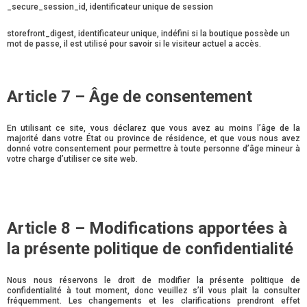
_secure_session_id, identificateur unique de session
storefront_digest, identificateur unique, indéfini si la boutique possède un
mot de passe, il est utilisé pour savoir si le visiteur actuel a accès.
Article 7 – Âge de consentement
En utilisant ce site, vous déclarez que vous avez au moins l’âge de la
majorité dans votre État ou province de résidence, et que vous nous avez
donné votre consentement pour permettre à toute personne d’âge mineur à
votre charge d’utiliser ce site web.
Article 8 – Modifications apportées à
la présente politique de confidentialité
Nous nous réservons le droit de modifier la présente politique de
confidentialité à tout moment, donc veuillez s’il vous plait la consulter
fréquemment. Les changements et les clarifications prendront effet