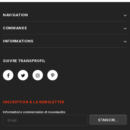
NAVIGATION
COMMANDE
INFORMATIONS
SUIVRE TRANSPROFIL
INSCRIPTION À LA NEWSLETTER
Informations commerciales et nouveautés