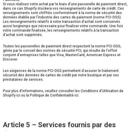
Si vous réalisez votre achat par le biais d’une passerelle de paiement direct,
dans ce cas Shopify stockera vos renseignements de carte de crédit. Ces
renseignements sont chiffrés conformément à la norme de sécurité des
données établie par l’industrie des cartes de paiement (norme PCI-DSS).
Les renseignements relatifs à votre transaction d’achat sont conservés
aussi longtemps que nécessaire pour finaliser votre commande. Une fois
votre commande finalisée, les renseignements relatifs à la transaction
d’achat sont supprimés.
Toutes les passerelles de paiement direct respectent la norme PCI-DSS,
gérée par le conseil des normes de sécurité PCI, qui résulte de l’effort
conjoint d’entreprises telles que Visa, MasterCard, American Express et
Discover.
Les exigences de la norme PCI-DSS permettent d’assurer le traitement
sécurisé des données de cartes de crédit par notre boutique et par ses
prestataires de services.
Pour plus d’informations, veuillez consulter les Conditions d’Utilisation de
Shopify ici ou la Politique de Confidentialité ici.
Article 5 – Services fournis par des