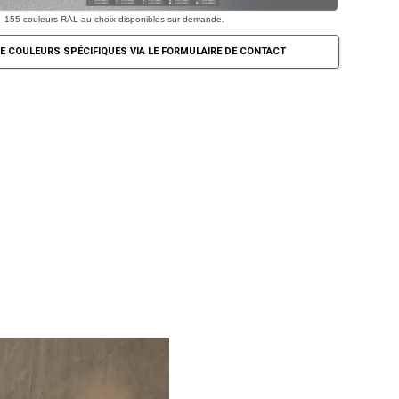
155 couleurs RAL au choix disponibles sur demande.
E COULEURS SPÉCIFIQUES VIA LE FORMULAIRE DE CONTACT