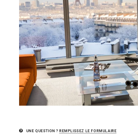
UNE QUESTION ?
REMPLISSEZ LE FORMULAIRE