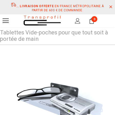
...
LIVRAISON OFFERTE
EN FRANCE MÉTROPOLITAINE À
PARTIR DE 600 € DE COMMANDE.
0
Tablettes Vide-poches pour que tout soit à
portée de main