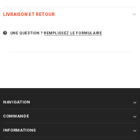
LIVRAISON ET RETOUR
UNE QUESTION ?
REMPLISSEZ LE FORMULAIRE
NAVIGATION
COMMANDE
INFORMATIONS