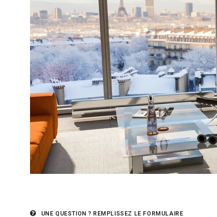
UNE QUESTION ?
REMPLISSEZ LE FORMULAIRE