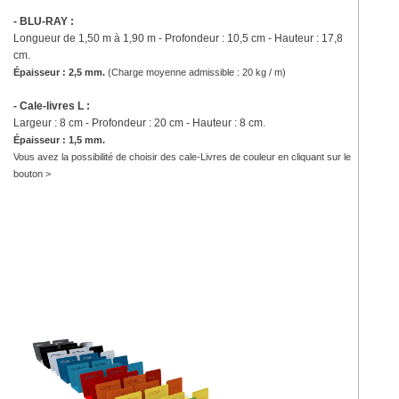
- BLU-RAY :
Longueur de 1,50 m à 1,90 m
- Profondeur : 10,5 cm - Hauteur : 17,8
cm.
Épaisseur : 2,5 mm.
(
Charge moyenne admissible : 20 kg / m)
- Cale-livres L :
Largeur : 8 cm - Profondeur : 20 cm - Hauteur : 8 cm.
Épaisseur : 1,5 mm.
Vous avez la possibilité de choisir des cale-Livres de couleur en cliquant sur le
bouton >