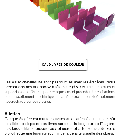
CALE-LIVRES DE COULEUR
Les vis et chevilles ne sont pas fournies avec les étagères. Nous
préconisons des vis inox A2 à tête plate Ø 5 x 60 mm.
Les murs et
supports sont différents pour chaque cas et procéder à des fixations
par scellement chimique améliorera considérablement
l’accrochage sur votre paroi
.
Ailettes :
C
haque étagère est munie d'ailettes aux extrémités. Il est bien sûr
possible de disposer des livres sur toute la longueur de l'étagère.
Les laisser libres, procure aux étagères et à l'ensemble de votre
bibliothèque une
légèreté
et diminue la densité visuelle des objets.