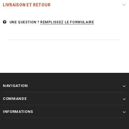
LIVRAISON ET RETOUR
UNE QUESTION ?
REMPLISSEZ LE FORMULAIRE
NAVIGATION
COMMANDE
INFORMATIONS