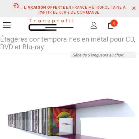
...
LIVRAISON OFFERTE
EN FRANCE MÉTROPOLITAINE À
PARTIR DE 600 € DE COMMANDE.
0
Étagères contemporaines en métal pour CD,
DVD et Blu-ray
Série de 5 longueurs au choix