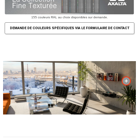
155 couleurs RAL au choix disponibles sur demande.
DEMANDE DE COULEURS SPÉCIFIQUES VIA LE FORMULAIRE DE CONTACT