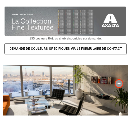
155 couleurs RAL au choix disponibles sur demande.
DEMANDE DE COULEURS SPÉCIFIQUES VIA LE FORMULAIRE DE CONTACT