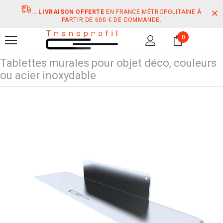
...
LIVRAISON OFFERTE
EN FRANCE MÉTROPOLITAINE À
PARTIR DE 600 € DE COMMANDE.
0
Tablettes murales pour objet déco, couleurs
ou acier inoxydable