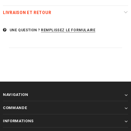
LIVRAISON ET RETOUR
UNE QUESTION ?
REMPLISSEZ LE FORMULAIRE
NAVIGATION
COMMANDE
INFORMATIONS