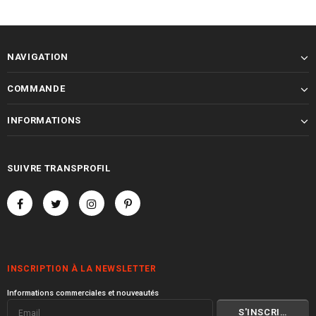
NAVIGATION
COMMANDE
INFORMATIONS
SUIVRE TRANSPROFIL
INSCRIPTION À LA NEWSLETTER
Informations commerciales et nouveautés