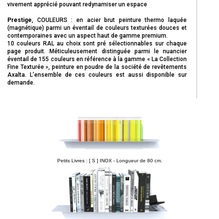
vivement apprécié pouvant redynamiser un espace
Prestige
, COULEURS : en acier brut peinture thermo laquée
(magnétique) parmi un éventail de couleurs texturées douces et
contemporaines avec un aspect haut de gamme premium.
10 couleurs RAL au choix sont pré sélectionnables sur chaque
page produit. Méticuleusement distinguée parmi le nuancier
éventail de 155 couleurs en référence à la gamme « La Collection
Fine Texturée », peinture en poudre de la société de revêtements
Axalta. L’ensemble de ces couleurs est aussi disponible sur
demande.
Petits Livres : [ S ] INOX - Longueur de 80 cm.