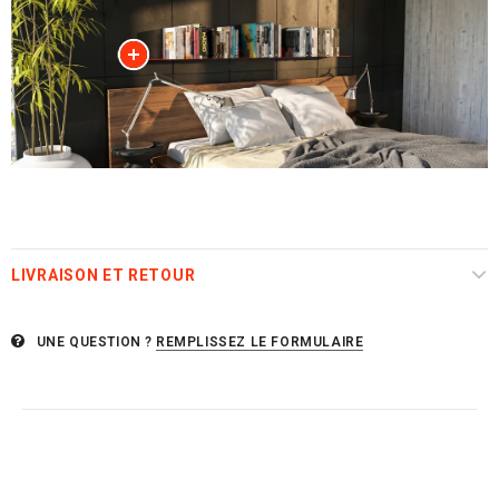
LIVRAISON ET RETOUR
UNE QUESTION ?
REMPLISSEZ LE FORMULAIRE