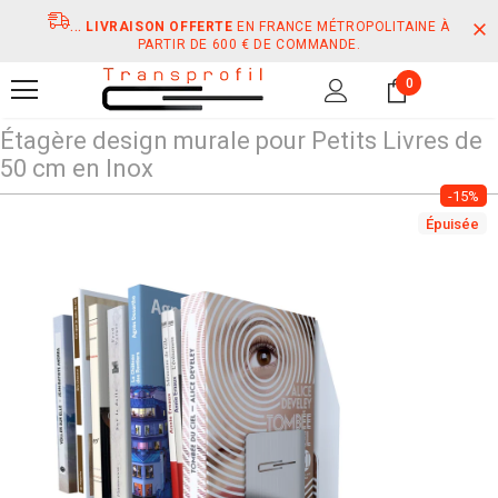
...
LIVRAISON OFFERTE
EN FRANCE MÉTROPOLITAINE À
PARTIR DE 600 € DE COMMANDE.
0
Étagère design murale pour Petits Livres de
50 cm en Inox
-15%
Épuisée