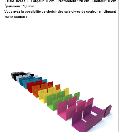
- Cale-livres L :
Largeur : 8 cm - Profondeur : 20 cm - Hauteur : 8 cm.
Épaisseur : 1,5 mm
Vous avez la possibilité de choisir des cale-Livres de couleur en cliquant
sur le bouton >