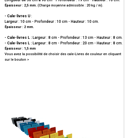
Épaisseur : 2,5 mm.
(
Charge moyenne admissible : 20 kg / m).
- Cale-livres U
:
Largeur : 10 cm - Profondeur : 10 cm - Hauteur : 10 cm.
Épaisseur : 2 mm.
- Cale-livres L :
Largeur : 8 cm - Profondeur : 13 cm - Hauteur : 8 cm.
- Cale-livres L :
Largeur : 8 cm - Profondeur : 20 cm - Hauteur : 8 cm.
Épaisseur : 1,5 mm
Vous avez la possibilité de choisir des cale-Livres de couleur en cliquant
sur le bouton >