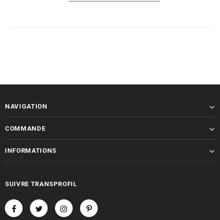
NAVIGATION
COMMANDE
INFORMATIONS
SUIVRE TRANSPROFIL