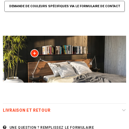
DEMANDE DE COULEURS SPÉCIFIQUES VIA LE FORMULAIRE DE CONTACT
LIVRAISON ET RETOUR
UNE QUESTION ?
REMPLISSEZ LE FORMULAIRE