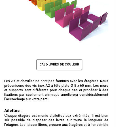
CALE-LIVRES DE COULEUR
Les vis et chevilles ne sont pas fournies avec les étagères. Nous
préconisons des vis inox A2 à tête plate Ø 5 x 60 mm. Les murs
et supports sont différents pour chaque cas et procéder à des
fixations par scellement chimique améliorera considérablement
l’accrochage sur votre paroi.
Ailettes :
C
haque étagère est munie d'ailettes aux extrémités. Il est bien
sûr possible de disposer des livres sur toute la longueur de
l'étagère. Les laisser libres, procure aux étagères et à l'ensemble