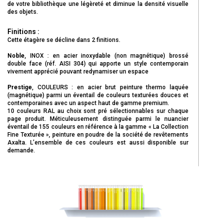
de votre bibliothèque une
légèreté
et diminue la densité visuelle
des objets.
Finitions :
Cette étagère se décline dans 2 finitions.
Noble
, INOX : en acier inoxydable (non magnétique) brossé
double face (réf. AISI 304) qui apporte un style contemporain
vivement apprécié pouvant redynamiser un espace
Prestige
, COULEURS : en acier brut peinture thermo laquée
(magnétique) parmi un éventail de couleurs texturées douces et
contemporaines avec un aspect haut de gamme premium.
10 couleurs RAL au choix sont pré sélectionnables sur chaque
page produit. Méticuleusement distinguée parmi le nuancier
éventail de 155 couleurs en référence à la gamme « La Collection
Fine Texturée », peinture en poudre de la société de revêtements
Axalta. L’ensemble de ces couleurs est aussi disponible sur
demande.