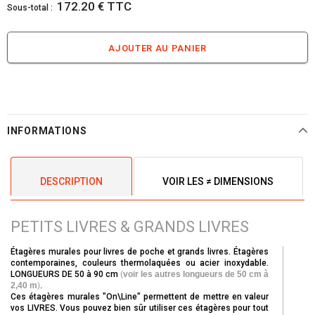
172.20 € TTC
Sous-total :
INFORMATIONS
DESCRIPTION
VOIR LES ≠ DIMENSIONS
PETITS LIVRES & GRANDS LIVRES
Étagères murales pour livres de poche et grands livres. Étagères
contemporaines, couleurs thermolaquées ou acier inoxydable.
LONGUEURS DE 50 à 90 cm
(
voir les autres longueurs de 50 cm à
2,40 m
)
.
Ces étagères murales "On\Line" permettent de mettre en valeur
vos LIVRES. Vous pouvez bien sûr utiliser ces étagères pour tout