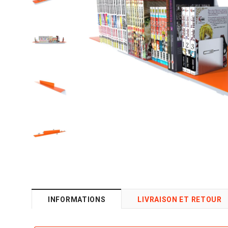
INFORMATIONS
LIVRAISON ET RETOUR