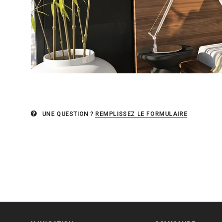
UNE QUESTION ?
REMPLISSEZ LE FORMULAIRE