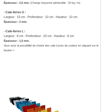
Épaisseur : 2,5 mm.
(
Charge moyenne admissible : 20 kg / m).
- Cale-livres U :
Largeur : 10 cm - Profondeur : 10 cm - Hauteur : 10 cm.
Épaisseur : 2 mm.
- Cale-livres L :
Largeur : 8 cm - Profondeur : 20 cm - Hauteur : 8 cm.
Épaisseur : 1,5 mm.
Vous avez la possibilité de choisir des cale-Livres de couleur en cliquant sur le
bouton >