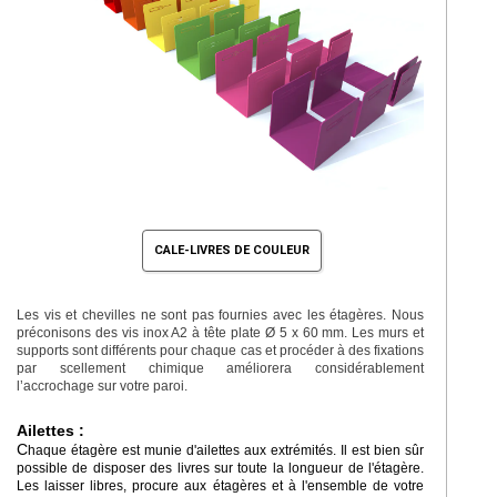
CALE-LIVRES DE COULEUR
Les vis et chevilles ne sont pas fournies avec les étagères. Nous
préconisons des vis inox A2 à tête plate Ø 5 x 60 mm. Les murs et
supports sont différents pour chaque cas et procéder à des fixations
par scellement chimique améliorera considérablement
l’accrochage sur votre paroi.
Ailettes :
C
haque étagère est munie d'ailettes aux extrémités. Il est bien sûr
possible de disposer des livres sur toute la longueur de l'étagère.
Les laisser libres, procure aux étagères et à l'ensemble de votre