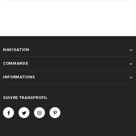
NAVIGATION
COMMANDE
INFORMATIONS
SUIVRE TRANSPROFIL