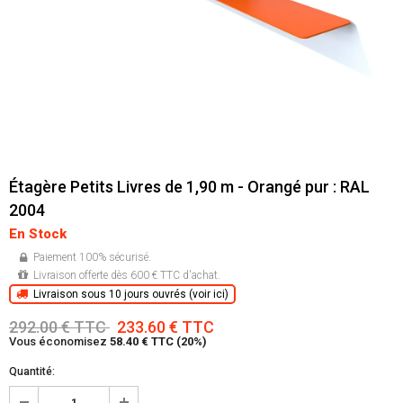
Étagère Petits Livres de 1,90 m - Orangé pur : RAL
2004
En Stock
Paiement 100% sécurisé.
Livraison offerte dès 600 € TTC d'achat.
Livraison sous 10 jours ouvrés (voir ici)
292.00 € TTC
233.60 € TTC
Vous économisez
58.40 € TTC (20%)
Quantité: