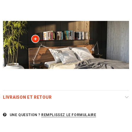
LIVRAISON ET RETOUR
UNE QUESTION ?
REMPLISSEZ LE FORMULAIRE