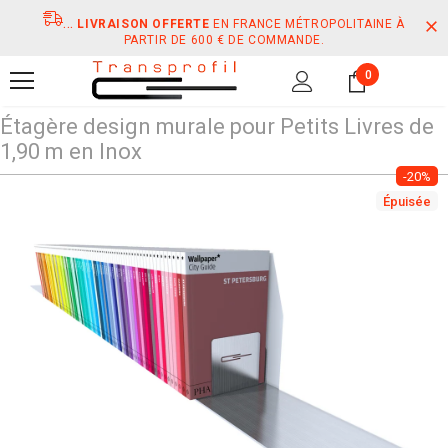
...
LIVRAISON OFFERTE
EN FRANCE MÉTROPOLITAINE À
PARTIR DE 600 € DE COMMANDE.
0
Étagère design murale pour Petits Livres de
1,90 m en Inox
-20%
Épuisée