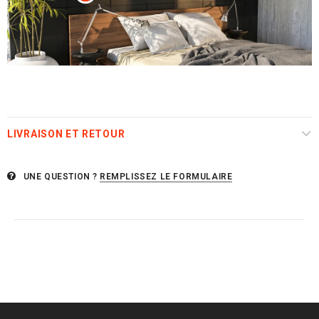
LIVRAISON ET RETOUR
UNE QUESTION ?
REMPLISSEZ LE FORMULAIRE