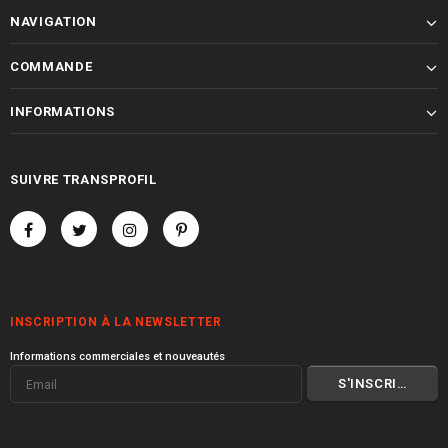
NAVIGATION
COMMANDE
INFORMATIONS
SUIVRE TRANSPROFIL
INSCRIPTION À LA NEWSLETTER
Informations commerciales et nouveautés