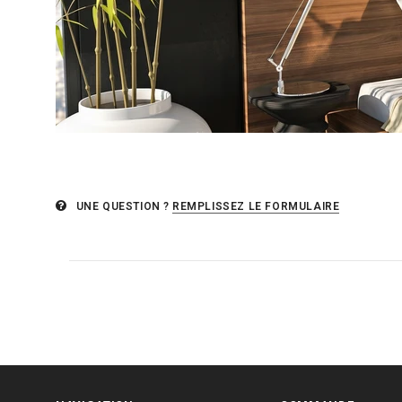
UNE QUESTION ?
REMPLISSEZ LE FORMULAIRE