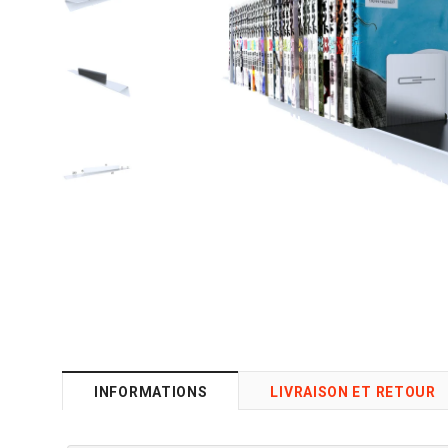
INFORMATIONS
LIVRAISON ET RETOUR