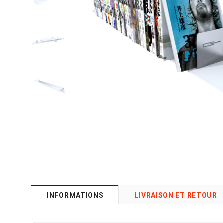
INFORMATIONS
LIVRAISON ET RETOUR