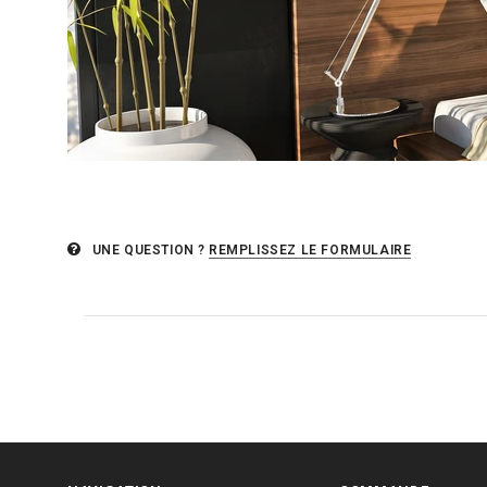
UNE QUESTION ?
REMPLISSEZ LE FORMULAIRE