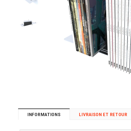
INFORMATIONS
LIVRAISON ET RETOUR