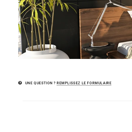
UNE QUESTION ?
REMPLISSEZ LE FORMULAIRE