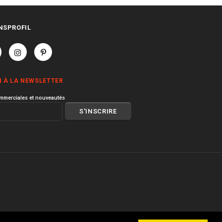
NSPROFIL
N À LA NEWSLETTER
mmerciales et nouveautés