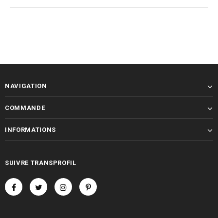
NAVIGATION
COMMANDE
INFORMATIONS
SUIVRE TRANSPROFIL