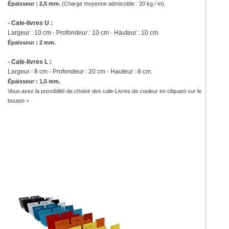
Épaisseur : 2,5 mm.
(
Charge moyenne admissible : 20 kg / m).
- Cale-livres U :
Largeur : 10 cm - Profondeur : 10 cm - Hauteur : 10 cm.
Épaisseur : 2 mm.
- Cale-livres L :
Largeur : 8 cm - Profondeur : 20 cm - Hauteur : 8 cm.
Épaisseur : 1,5 mm.
Vous avez la possibilité de choisir des cale-Livres de couleur en cliquant sur le
bouton >