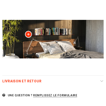
LIVRAISON ET RETOUR
UNE QUESTION ?
REMPLISSEZ LE FORMULAIRE