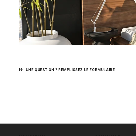
UNE QUESTION ?
REMPLISSEZ LE FORMULAIRE