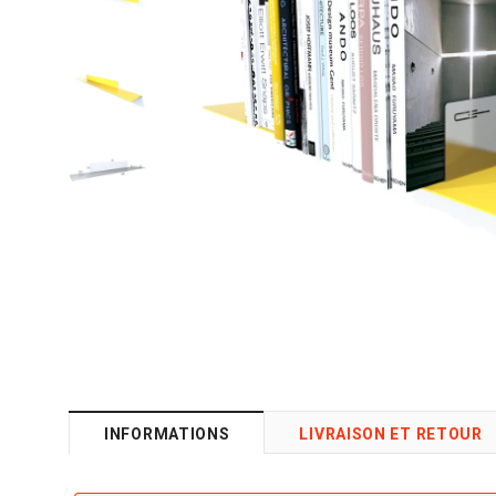
INFORMATIONS
LIVRAISON ET RETOUR