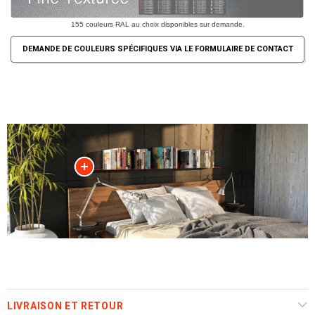
155 couleurs RAL au choix disponibles sur demande.
DEMANDE DE COULEURS SPÉCIFIQUES VIA LE FORMULAIRE DE CONTACT
LIVRAISON ET RETOUR