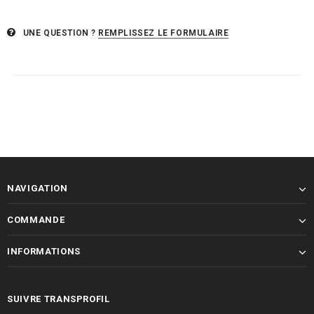
UNE QUESTION ?
REMPLISSEZ LE FORMULAIRE
NAVIGATION
COMMANDE
INFORMATIONS
SUIVRE TRANSPROFIL