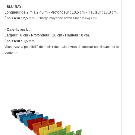
- BLU-RAY :
Longueur de 2 m à 2,40 m - Profondeur : 10,5 cm - Hauteur : 17,8 cm.
Épaisseur : 2,5 mm.
(
Charge moyenne admissible : 20 kg / m)
- Cale-livres L :
Largeur : 8 cm - Profondeur : 20 cm - Hauteur : 8 cm.
Épaisseur : 1,5 mm.
Vous avez la possibilité de choisir des cale-Livres de couleur en cliquant sur le
bouton >