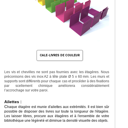
CALE-LIVRES DE COULEUR
Les vis et chevilles ne sont pas fournies avec les étagères. Nous
préconisons des vis inox A2 à tête plate Ø 5 x 60 mm. Les murs et
supports sont différents pour chaque cas et procéder à des fixations
par scellement chimique améliorera considérablement
l’accrochage sur votre paroi.
Ailettes :
C
haque étagère est munie d'ailettes aux extrémités. Il est bien sûr
possible de disposer des livres sur toute la longueur de l'étagère.
Les laisser libres, procure aux étagères et à l'ensemble de votre
bibliothèque une
légèreté
et diminue la densité visuelle des objets.