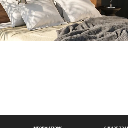
INFORMATIONS
SUIVRE TRA