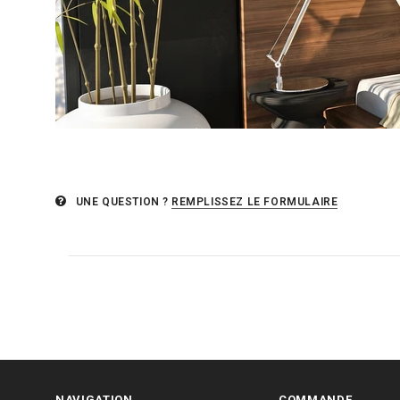
UNE QUESTION ?
REMPLISSEZ LE FORMULAIRE
NAVIGATION
COMMANDE