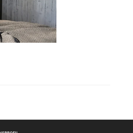
NSPROFIL