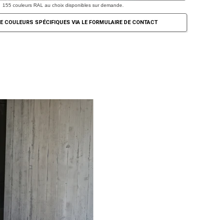
155 couleurs RAL au choix disponibles sur demande.
E COULEURS SPÉCIFIQUES VIA LE FORMULAIRE DE CONTACT