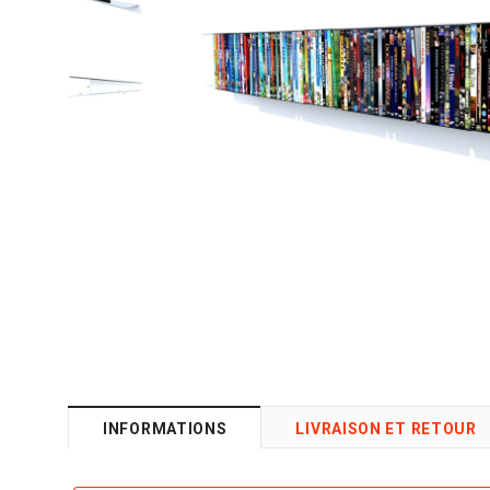
INFORMATIONS
LIVRAISON ET RETOUR