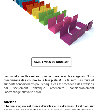
CALE-LIVRES DE COULEUR
Les vis et chevilles ne sont pas fournies avec les étagères. Nous
préconisons des vis inox A2 à tête plate Ø 5 x 60 mm.
Les murs et
supports sont différents pour chaque cas et procéder à des fixations
par scellement chimique améliorera considérablement
l’accrochage sur votre paroi
.
Ailettes :
C
haque étagère est munie d'ailettes aux extrémités. Il est bien sûr