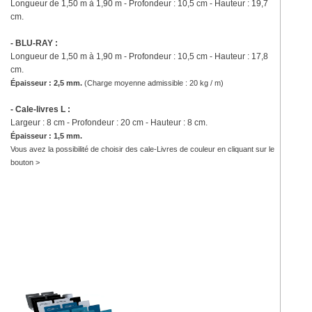
Longueur de 1,50 m à 1,90 m
- Profondeur : 10,5 cm - Hauteur : 19,7
cm.
- BLU-RAY :
Longueur de 1,50 m à 1,90 m
- Profondeur : 10,5 cm - Hauteur : 17,8
cm.
Épaisseur : 2,5 mm.
(
Charge moyenne admissible : 20 kg / m)
- Cale-livres L :
Largeur : 8 cm - Profondeur : 20 cm - Hauteur : 8 cm.
Épaisseur : 1,5 mm.
Vous avez la possibilité de choisir des cale-Livres de couleur en cliquant sur le
bouton >