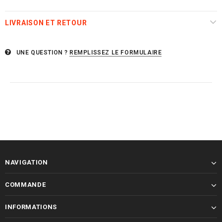
LIVRAISON ET RETOUR
UNE QUESTION ?
REMPLISSEZ LE FORMULAIRE
NAVIGATION
COMMANDE
INFORMATIONS