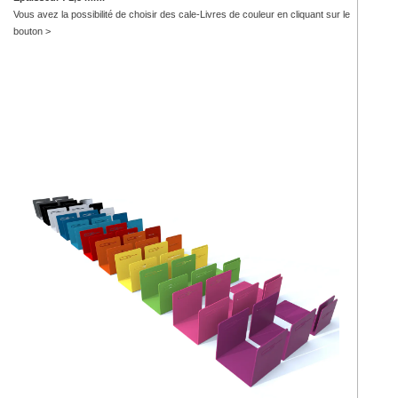
Vous avez la possibilité de choisir des cale-Livres de couleur en cliquant sur le
bouton >