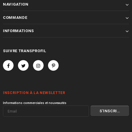
NAVIGATION
COMMANDE
INFORMATIONS
SUIVRE TRANSPROFIL
INSCRIPTION À LA NEWSLETTER
Informations commerciales et nouveautés