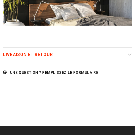
LIVRAISON ET RETOUR
UNE QUESTION ?
REMPLISSEZ LE FORMULAIRE