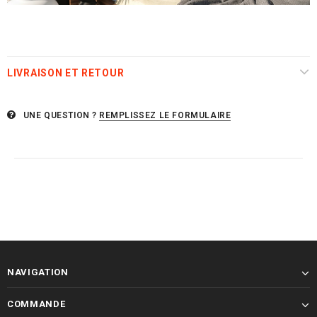
LIVRAISON ET RETOUR
UNE QUESTION ?
REMPLISSEZ LE FORMULAIRE
NAVIGATION
COMMANDE