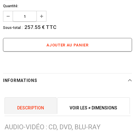
Quantité:
257.55 € TTC
Sous-total :
INFORMATIONS
DESCRIPTION
VOIR LES ≠ DIMENSIONS
AUDIO-VIDÉO : CD, DVD, BLU-RAY