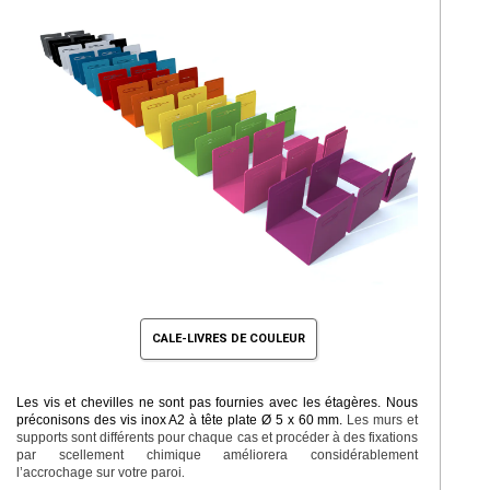
CALE-LIVRES DE COULEUR
Les vis et chevilles ne sont pas fournies avec les étagères. Nous
préconisons des vis inox A2 à tête plate Ø 5 x 60 mm.
Les murs et
supports sont différents pour chaque cas et procéder à des fixations
par scellement chimique améliorera considérablement
l’accrochage sur votre paroi
.