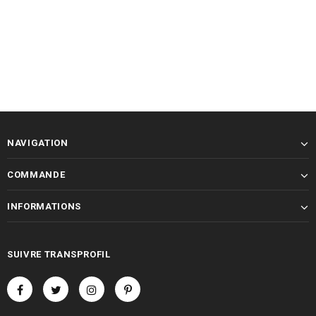
NAVIGATION
COMMANDE
INFORMATIONS
SUIVRE TRANSPROFIL