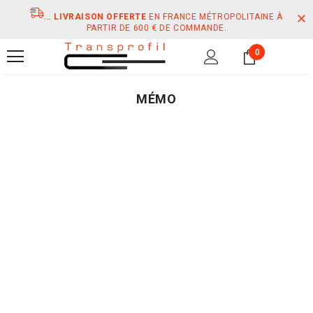
...
LIVRAISON OFFERTE
EN FRANCE MÉTROPOLITAINE À
PARTIR DE 600 € DE COMMANDE.
0
MÉMO