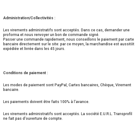
Administration/Collectivités :
Les virements administratifs sont acceptés. Dans ce cas, demander une
proforma et nous renvoyer un bon de commande signé.
Passer une commande rapidement, nous conseillons le paiement par carte
bancaire directement sur le site: par ce moyen, la marchandise est aussitôt
expédiée et livrée dans les 45 jours.
Conditions de paiement :
Les modes de paiement sont PayPal, Cartes bancaires, Chèque, Virement
bancaire.
Les paiements doivent être faits 100% à l'avance.
Les virements administratifs sont acceptés. La société E.U.R.L. Transprofil
ne fait pas d'ouverture de compte.