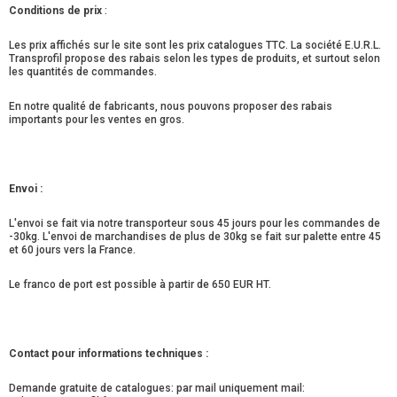
Conditions de prix
:
Les prix affichés sur le site sont les prix catalogues TTC. La société E.U.R.L.
Transprofil propose des rabais selon les types de produits, et surtout selon
les quantités de commandes.
En notre qualité de fabricants, nous pouvons proposer des rabais
importants pour les ventes en gros.
Envoi :
L'envoi se fait via notre transporteur sous 45 jours pour les commandes de
-30kg. L'envoi de marchandises de plus de 30kg se fait sur palette entre 45
et 60 jours vers la France.
Le franco de port est possible à partir de 650 EUR HT.
Contact pour informations techniques :
Demande gratuite de catalogues: par mail uniquement mail: