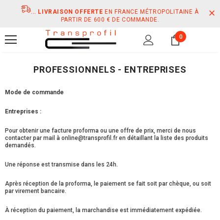
...
LIVRAISON OFFERTE
EN FRANCE MÉTROPOLITAINE À
PARTIR DE 600 € DE COMMANDE.
0
PROFESSIONNELS - ENTREPRISES
Mode de commande
Entreprises :
Pour obtenir une facture proforma ou une offre de prix, merci de nous
contacter par mail à online@transprofil.fr en détaillant la liste des produits
demandés.
Une réponse est transmise dans les 24h.
Après réception de la proforma, le paiement se fait soit par chèque, ou soit
par virement bancaire.
À réception du paiement, la marchandise est immédiatement expédiée.