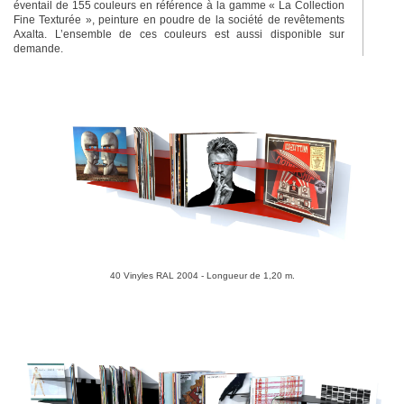
éventail de 155 couleurs en référence à la gamme « La Collection
Fine Texturée », peinture en poudre de la société de revêtements
Axalta. L’ensemble de ces couleurs est aussi disponible sur
demande.
40 Vinyles RAL 2004 - Longueur de 1,20 m.