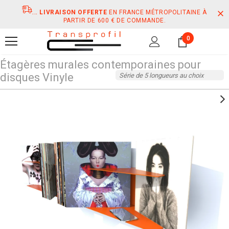
...
LIVRAISON OFFERTE
EN FRANCE MÉTROPOLITAINE À
PARTIR DE 600 € DE COMMANDE.
0
Étagères murales contemporaines pour
disques Vinyle
Série de 5 longueurs au choix