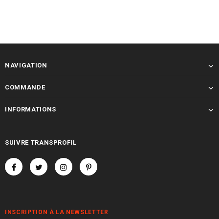
NAVIGATION
COMMANDE
INFORMATIONS
SUIVRE TRANSPROFIL
INSCRIPTION À LA NEWSLETTER