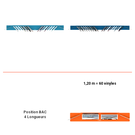
1,20 m = 60 vinyles
Position BAC
4 Longueurs