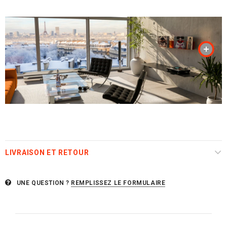
LIVRAISON ET RETOUR
UNE QUESTION ?
REMPLISSEZ LE FORMULAIRE