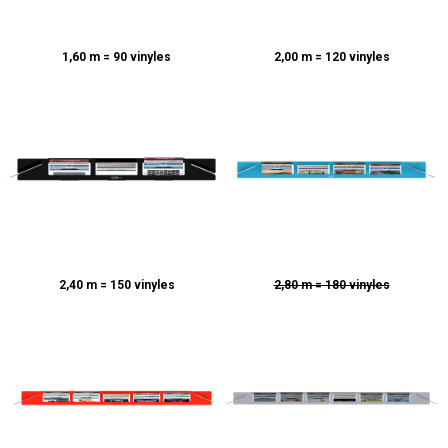
1,60 m = 90 vinyles
2,00 m = 120 vinyles
2,40 m = 150 vinyles
2,80 m = 180 vinyles