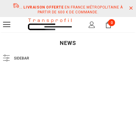
...
LIVRAISON OFFERTE
EN FRANCE MÉTROPOLITAINE À
PARTIR DE 600 € DE COMMANDE.
0
NEWS
SIDEBAR