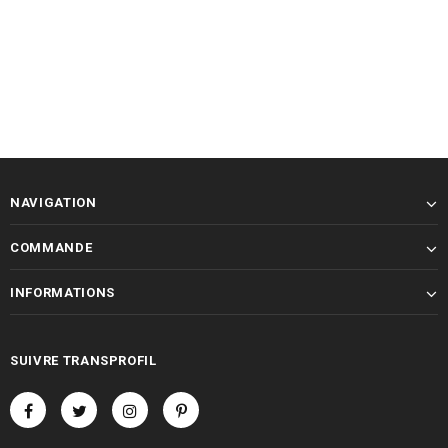
NAVIGATION
COMMANDE
INFORMATIONS
SUIVRE TRANSPROFIL